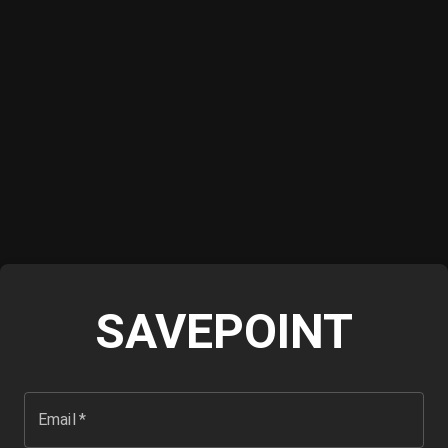
SAVEPOINT
Email
*