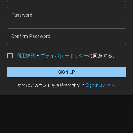
Password
Confirm Password
利用規約
と
プライバシーポリシー
に同意する。
SIGN UP
すでにアカウントをお持ちですか？
Sign inはこちら